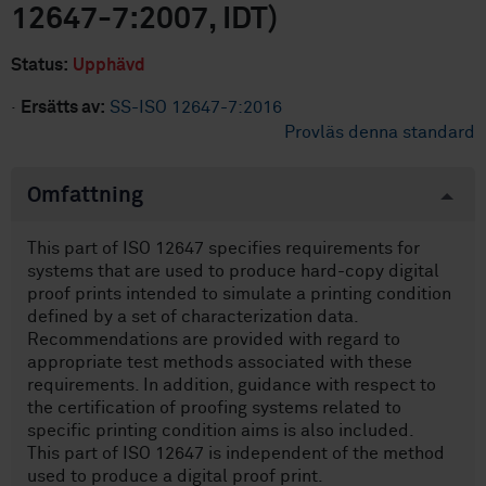
12647-7:2007, IDT)
Status:
Upphävd
·
Ersätts av:
SS-ISO 12647-7:2016
Provläs denna standard
Omfattning
This part of ISO 12647 specifies requirements for
systems that are used to produce hard-copy digital
proof prints intended to simulate a printing condition
defined by a set of characterization data.
Recommendations are provided with regard to
appropriate test methods associated with these
requirements. In addition, guidance with respect to
the certification of proofing systems related to
specific printing condition aims is also included.
This part of ISO 12647 is independent of the method
used to produce a digital proof print.