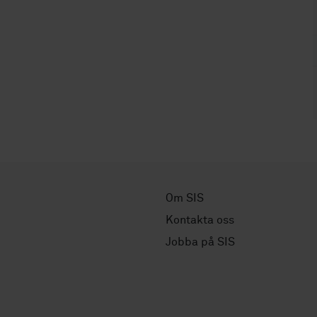
Om SIS
Kontakta oss
Jobba på SIS