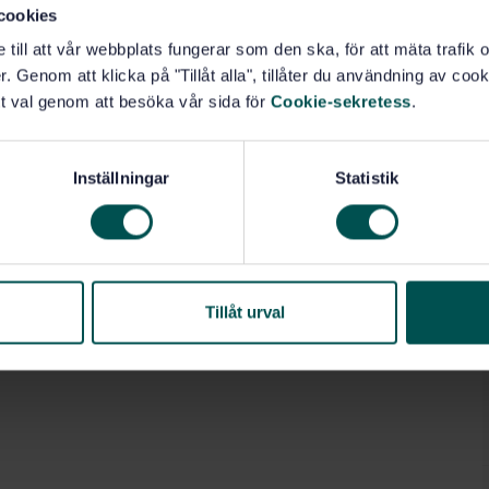
cookies
e till att vår webbplats fungerar som den ska, för att mäta trafi
. Genom att klicka på "Tillåt alla", tillåter du användning av cooki
t val genom att besöka vår sida för
Cookie-sekretess
.
Inställningar
Statistik
Tillåt urval