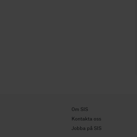
Om SIS
Kontakta oss
Jobba på SIS