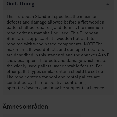
Omfattning
This European Standard specifies the maximum
defects and damage allowed before a flat wooden
pallet shall be repaired, and defines the minimum
repair criteria that shall be used. This European
Standard is applicable to wooden flat pallets
repaired with wood based components. NOTE The
maximum allowed defects and damage for pallets
are described in this standard and the annexes A to D
show examples of defects and damage which make
the widely used pallets unacceptable for use. For
other pallet types similar criteria should be set up.
The repair criteria for pool and rental pallets are
controlled by their respective controlling
operators/owners, and may be subject to a licence.
Ämnesområden