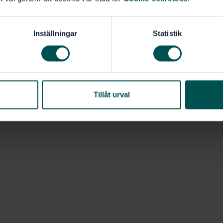
Inställningar
Statistik
Tillåt urval