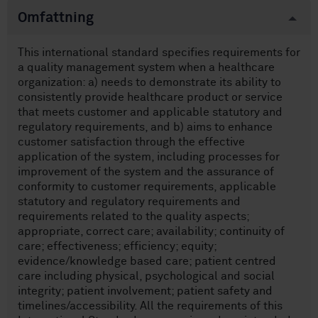
Omfattning
This international standard specifies requirements for
a quality management system when a healthcare
organization: a) needs to demonstrate its ability to
consistently provide healthcare product or service
that meets customer and applicable statutory and
regulatory requirements, and b) aims to enhance
customer satisfaction through the effective
application of the system, including processes for
improvement of the system and the assurance of
conformity to customer requirements, applicable
statutory and regulatory requirements and
requirements related to the quality aspects;
appropriate, correct care; availability; continuity of
care; effectiveness; efficiency; equity;
evidence/knowledge based care; patient centred
care including physical, psychological and social
integrity; patient involvement; patient safety and
timelines/accessibility. All the requirements of this