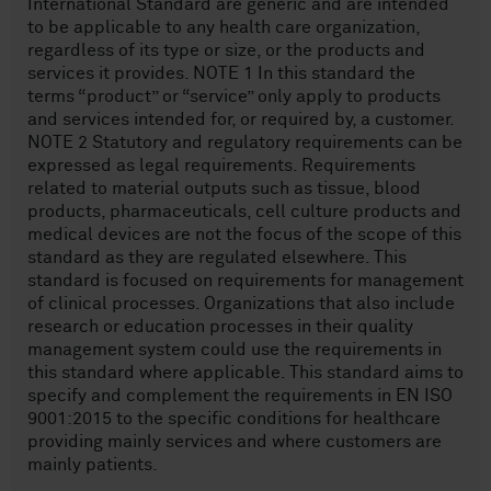
International Standard are generic and are intended
to be applicable to any health care organization,
regardless of its type or size, or the products and
services it provides. NOTE 1 In this standard the
terms “product” or “service” only apply to products
and services intended for, or required by, a customer.
NOTE 2 Statutory and regulatory requirements can be
expressed as legal requirements. Requirements
related to material outputs such as tissue, blood
products, pharmaceuticals, cell culture products and
medical devices are not the focus of the scope of this
standard as they are regulated elsewhere. This
standard is focused on requirements for management
of clinical processes. Organizations that also include
research or education processes in their quality
management system could use the requirements in
this standard where applicable. This standard aims to
specify and complement the requirements in EN ISO
9001:2015 to the specific conditions for healthcare
providing mainly services and where customers are
mainly patients.