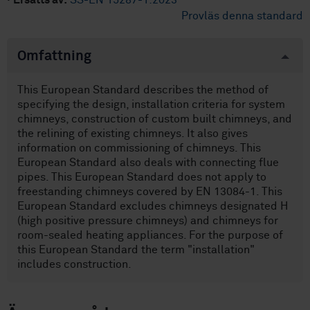
·
Ersätts av:
SS-EN 15287-1:2023
Provläs denna standard
Omfattning
This European Standard describes the method of
specifying the design, installation criteria for system
chimneys, construction of custom built chimneys, and
the relining of existing chimneys. It also gives
information on commissioning of chimneys. This
European Standard also deals with connecting flue
pipes. This European Standard does not apply to
freestanding chimneys covered by EN 13084-1. This
European Standard excludes chimneys designated H
(high positive pressure chimneys) and chimneys for
room-sealed heating appliances. For the purpose of
this European Standard the term "installation"
includes construction.