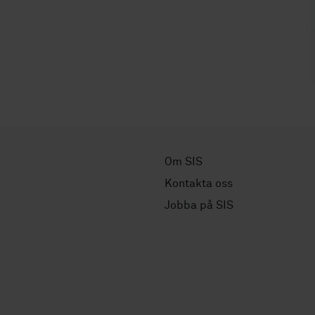
Om SIS
Kontakta oss
Jobba på SIS