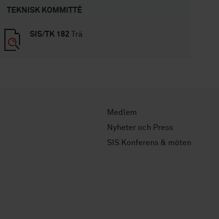
TEKNISK KOMMITTÉ
SIS/TK 182
Trä
Medlem
Nyheter och Press
SIS Konferens & möten