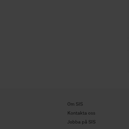
Om SIS
Kontakta oss
Jobba på SIS