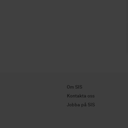
Om SIS
Kontakta oss
Jobba på SIS