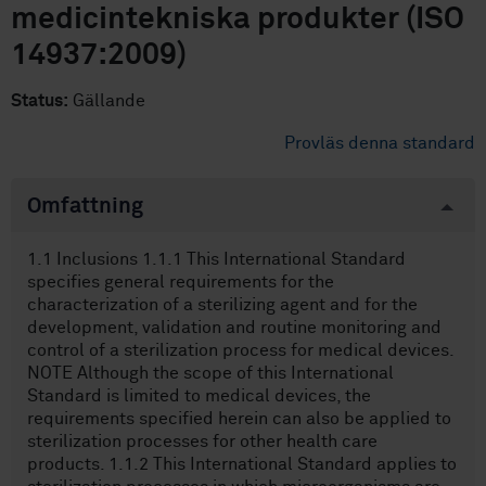
medicintekniska produkter (ISO
14937:2009)
Status:
Gällande
Provläs denna standard
Omfattning
1.1 Inclusions 1.1.1 This International Standard
specifies general requirements for the
characterization of a sterilizing agent and for the
development, validation and routine monitoring and
control of a sterilization process for medical devices.
NOTE Although the scope of this International
Standard is limited to medical devices, the
requirements specified herein can also be applied to
sterilization processes for other health care
products. 1.1.2 This International Standard applies to