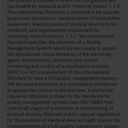
sterilization processes in which microorganisms are
inactivated by physical and/or chemical means. 1.1.3
This International Standard is intended to be applied
by process developers, manufacturers of sterilization
equipment, manufacturers of medical devices to be
sterilized, and organizations responsible for
sterilizing medical devices. 1.1.4 This International
Standard specifies the elements of a Quality
Management System which are necessary to assure
the appropriate characterization of the sterilizing
agent, development, validation and routine
monitoring and control of a sterilization process.
NOTE It is not a requirement of this International
Standard to have a full quality management system.
The necessary elements are normatively referenced
at appropriate places in the text (see, in particular,
Clause 4). Attention is drawn to the standards for
quality management systems (see ISO 13485) that
control all stages of production or reprocessing of
medical devices. National and/or regional regulations
for the provision of medical devices might require the
implementation of a full quality management system