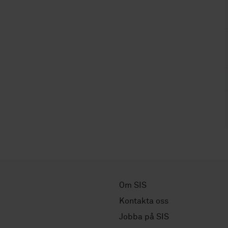
Om SIS
Kontakta oss
Jobba på SIS