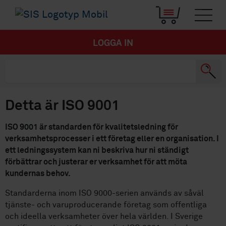
LOGGA IN
Detta är ISO 9001
ISO 9001 är standarden för kvalitetsledning för
verksamhetsprocesser i ett företag eller en organisation. I
ett ledningssystem kan ni beskriva hur ni ständigt
förbättrar och justerar er verksamhet för att möta
kundernas behov.
Standarderna inom ISO 9000-serien används av såväl
tjänste- och varuproducerande företag som offentliga
och ideella verksamheter över hela världen. I Sverige