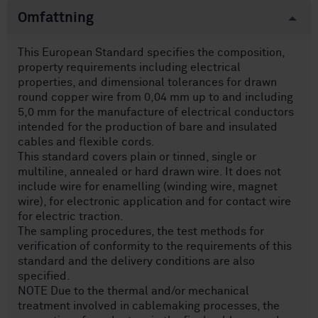
Omfattning
This European Standard specifies the composition,
property requirements including electrical
properties, and dimensional tolerances for drawn
round copper wire from 0,04 mm up to and including
5,0 mm for the manufacture of electrical conductors
intended for the production of bare and insulated
cables and flexible cords.
This standard covers plain or tinned, single or
multiline, annealed or hard drawn wire. It does not
include wire for enamelling (winding wire, magnet
wire), for electronic application and for contact wire
for electric traction.
The sampling procedures, the test methods for
verification of conformity to the requirements of this
standard and the delivery conditions are also
specified.
NOTE Due to the thermal and/or mechanical
treatment involved in cablemaking processes, the