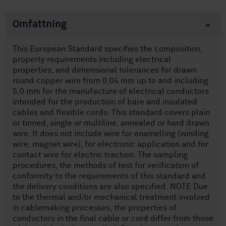
Omfattning
This European Standard specifies the composition,
property requirements including electrical
properties, and dimensional tolerances for drawn
round copper wire from 0,04 mm up to and including
5,0 mm for the manufacture of electrical conductors
intended for the production of bare and insulated
cables and flexible cords. This standard covers plain
or tinned, single or multiline, annealed or hard drawn
wire. It does not include wire for enamelling (winding
wire, magnet wire), for electronic application and for
contact wire for electric traction. The sampling
procedures, the methods of test for verification of
conformity to the requirements of this standard and
the delivery conditions are also specified. NOTE Due
to the thermal and/or mechanical treatment involved
in cablemaking processes, the properties of
conductors in the final cable or cord differ from those