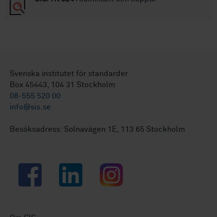
Svenska institutet för standarder
Box 45443, 104 31 Stockholm
08-555 520 00
info@sis.se
Besöksadress: Solnavägen 1E, 113 65 Stockholm
Facebook
LinkedIn
Instagram