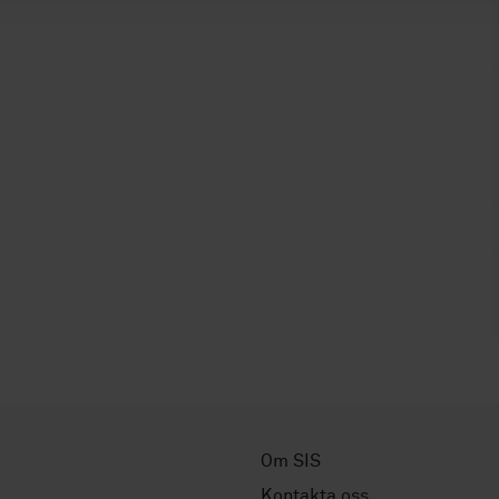
Om SIS
Kontakta oss