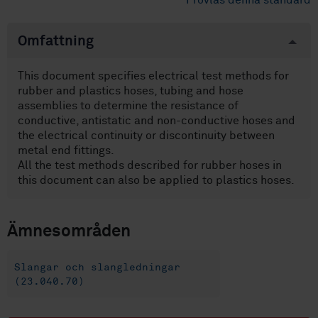
Provläs denna standard
Omfattning
This document specifies electrical test methods for
rubber and plastics hoses, tubing and hose
assemblies to determine the resistance of
conductive, antistatic and non-conductive hoses and
the electrical continuity or discontinuity between
metal end fittings.
All the test methods described for rubber hoses in
this document can also be applied to plastics hoses.
Ämnesområden
Slangar och slangledningar
(23.040.70)