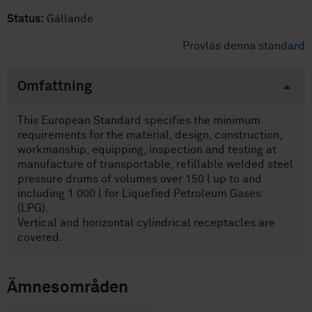
Status:
Gällande
Provläs denna standard
Omfattning
This European Standard specifies the minimum
requirements for the material, design, construction,
workmanship, equipping, inspection and testing at
manufacture of transportable, refillable welded steel
pressure drums of volumes over 150 l up to and
including 1 000 l for Liquefied Petroleum Gases
(LPG).
Vertical and horizontal cylindrical receptacles are
covered.
Ämnesområden