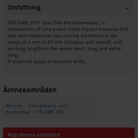
Omfattning
ISO 5468:2017 specifies the dimensions, in
millimetres, of rotary and rotary impact masonry drill
bits with hardmetal tips, having diameters in the
range of 4 mm to 25 mm inclusive and overall, and
working lengths in the series short, long and extra-
long.
It does not apply to hammer drills.
Ämnesområden
Borrar, försänkare och
brotschar (25.100.30)
Köp denna standard