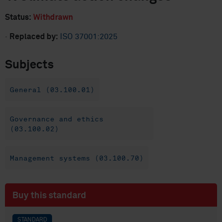
Status:
Withdrawn
·
Replaced by:
ISO 37001:2025
Subjects
General (03.100.01)
Governance and ethics
(03.100.02)
Management systems (03.100.70)
Buy this standard
STANDARD