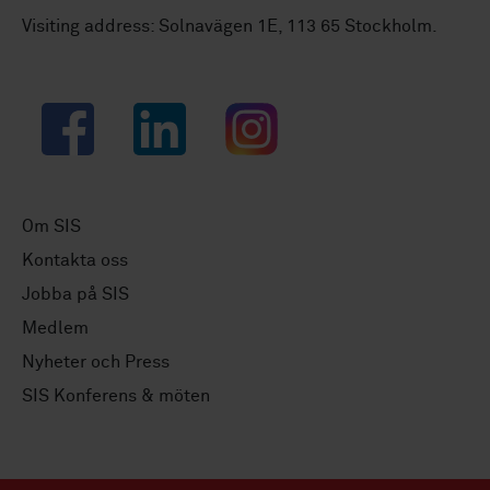
Visiting address: Solnavägen 1E, 113 65 Stockholm.
Facebook
LinkedIn
Instagram
Om SIS
Kontakta oss
Jobba på SIS
Medlem
Nyheter och Press
SIS Konferens & möten