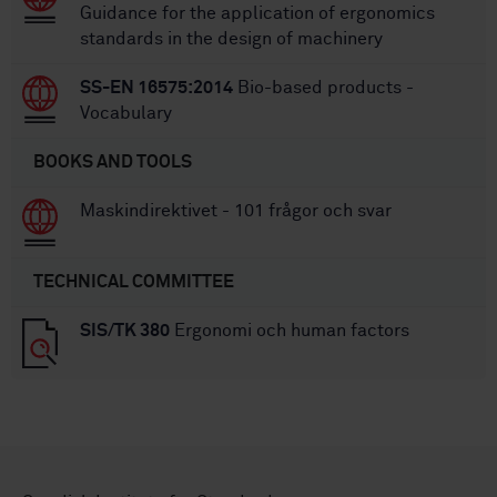
Guidance for the application of ergonomics
standards in the design of machinery
SS-EN 16575:2014
Bio-based products -
Vocabulary
BOOKS AND TOOLS
Maskindirektivet - 101 frågor och svar
TECHNICAL COMMITTEE
SIS/TK 380
Ergonomi och human factors