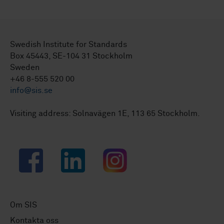
Swedish Institute for Standards
Box 45443, SE-104 31 Stockholm
Sweden
+46 8-555 520 00
info@sis.se
Visiting address: Solnavägen 1E, 113 65 Stockholm.
Facebook
LinkedIn
Instagram
Om SIS
Kontakta oss