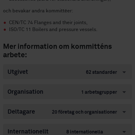
och bevakar andra kommittéer:
CEN/TC 74 Flanges and their joints,
ISO/TC 11 Boilers and pressure vessels.
Mer information om kommitténs
arbete:
Utgivet
62 standarder
Organisation
1 arbetsgrupper
Deltagare
20 företag och organisationer
Internationellt
8 internationella