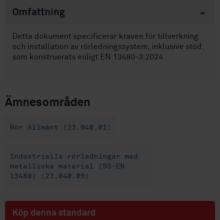
Omfattning
Detta dokument specificerar kraven för tillverkning
och installation av rörledningssystem, inklusive stöd,
som konstruerats enligt EN 13480-3:2024.
Ämnesområden
Rör Allmänt (23.040.01)
Industriella rörledningar med
metalliska material (SS-EN
13480) (23.040.09)
Köp denna standard