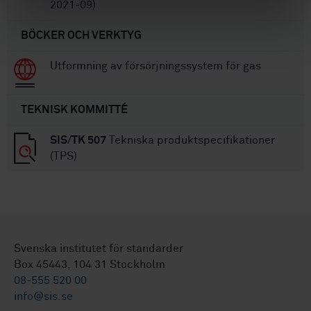
2021-09)
BÖCKER OCH VERKTYG
Utformning av försörjningssystem för gas
TEKNISK KOMMITTÉ
SIS/TK 507
Tekniska produktspecifikationer
(TPS)
Svenska institutet för standarder
Box 45443, 104 31 Stockholm
08-555 520 00
info@sis.se