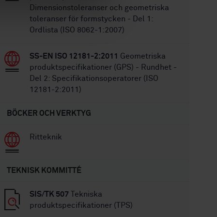
Dimensionstoleranser och geometriska
toleranser för formstycken - Del 1:
Ordlista (ISO 8062-1:2007)
SS-EN ISO 12181-2:2011
Geometriska
produktspecifikationer (GPS) - Rundhet -
Del 2: Specifikationsoperatorer (ISO
12181-2:2011)
BÖCKER OCH VERKTYG
Ritteknik
TEKNISK KOMMITTÉ
SIS/TK 507
Tekniska
produktspecifikationer (TPS)