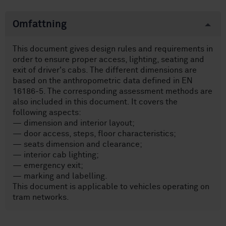
Omfattning
This document gives design rules and requirements in
order to ensure proper access, lighting, seating and
exit of driver's cabs. The different dimensions are
based on the anthropometric data defined in EN
16186-5. The corresponding assessment methods are
also included in this document. It covers the
following aspects:
— dimension and interior layout;
— door access, steps, floor characteristics;
— seats dimension and clearance;
— interior cab lighting;
— emergency exit;
— marking and labelling.
This document is applicable to vehicles operating on
tram networks.