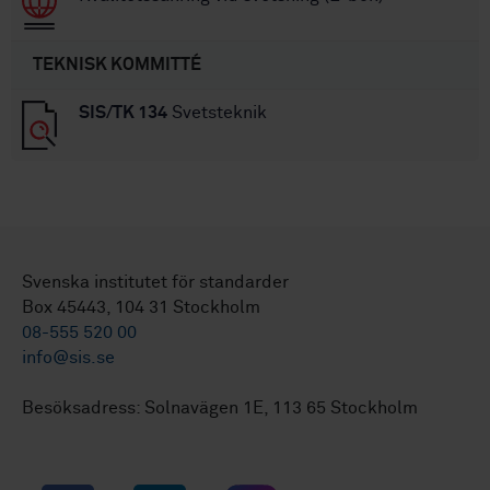
TEKNISK KOMMITTÉ
SIS/TK 134
Svetsteknik
Svenska institutet för standarder
Box 45443, 104 31 Stockholm
08-555 520 00
info@sis.se
Besöksadress: Solnavägen 1E, 113 65 Stockholm