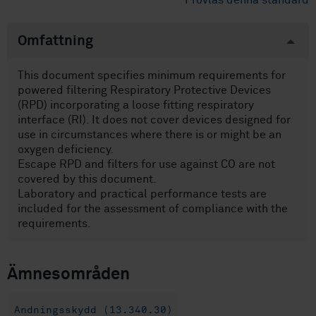
Provläs denna standard
Omfattning
This document specifies minimum requirements for
powered filtering Respiratory Protective Devices
(RPD) incorporating a loose fitting respiratory
interface (RI). It does not cover devices designed for
use in circumstances where there is or might be an
oxygen deficiency.
Escape RPD and filters for use against CO are not
covered by this document.
Laboratory and practical performance tests are
included for the assessment of compliance with the
requirements.
Ämnesområden
Andningsskydd (13.340.30)