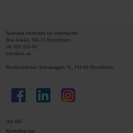
Svenska institutet för standarder
Box 45443, 104 31 Stockholm
08-555 520 00
info@sis.se
Besöksadress: Solnavägen 1E, 113 65 Stockholm
Facebook
LinkedIn
Instagram
Om SIS
Kontakta oss