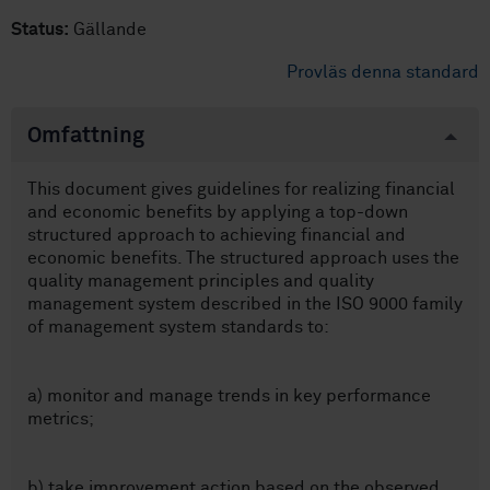
Status:
Gällande
Provläs denna standard
Omfattning
This document gives guidelines for realizing financial
and economic benefits by applying a top-down
structured approach to achieving financial and
economic benefits. The structured approach uses the
quality management principles and quality
management system described in the ISO 9000 family
of management system standards to:
a) monitor and manage trends in key performance
metrics;
b) take improvement action based on the observed