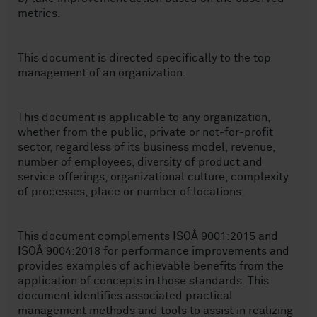
metrics.
This document is directed specifically to the top
management of an organization.
This document is applicable to any organization,
whether from the public, private or not-for-profit
sector, regardless of its business model, revenue,
number of employees, diversity of product and
service offerings, organizational culture, complexity
of processes, place or number of locations.
This document complements ISOÂ 9001:2015 and
ISOÂ 9004:2018 for performance improvements and
provides examples of achievable benefits from the
application of concepts in those standards. This
document identifies associated practical
management methods and tools to assist in realizing