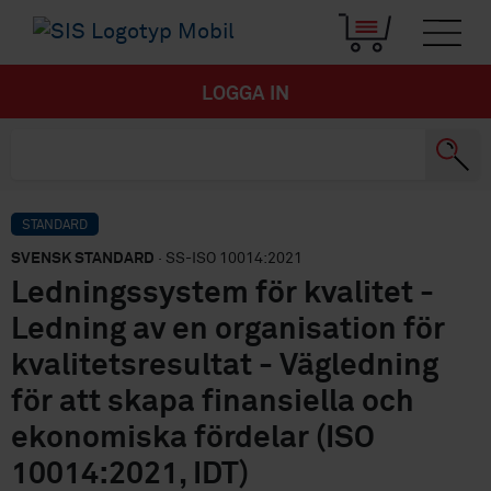
LOGGA IN
STANDARD
SVENSK STANDARD
· SS-ISO 10014:2021
Ledningssystem för kvalitet -
Ledning av en organisation för
kvalitetsresultat - Vägledning
för att skapa finansiella och
ekonomiska fördelar (ISO
10014:2021, IDT)