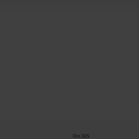
Om SIS