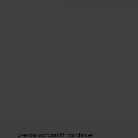
Svenska institutet för standarder