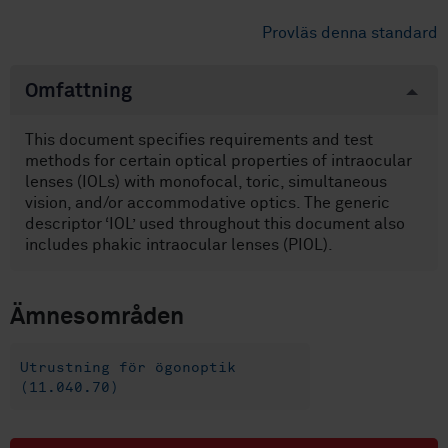
Provläs denna standard
Omfattning
This document specifies requirements and test
methods for certain optical properties of intraocular
lenses (IOLs) with monofocal, toric, simultaneous
vision, and/or accommodative optics. The generic
descriptor ‘IOL’ used throughout this document also
includes phakic intraocular lenses (PIOL).
Ämnesområden
Utrustning för ögonoptik
(11.040.70)