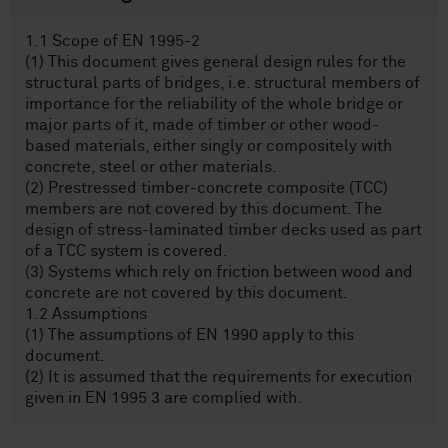
1.1 Scope of EN 1995-2
(1) This document gives general design rules for the
structural parts of bridges, i.e. structural members of
importance for the reliability of the whole bridge or
major parts of it, made of timber or other wood-
based materials, either singly or compositely with
concrete, steel or other materials.
(2) Prestressed timber-concrete composite (TCC)
members are not covered by this document. The
design of stress-laminated timber decks used as part
of a TCC system is covered.
(3) Systems which rely on friction between wood and
concrete are not covered by this document.
1.2 Assumptions
(1) The assumptions of EN 1990 apply to this
document.
(2) It is assumed that the requirements for execution
given in EN 1995 3 are complied with.