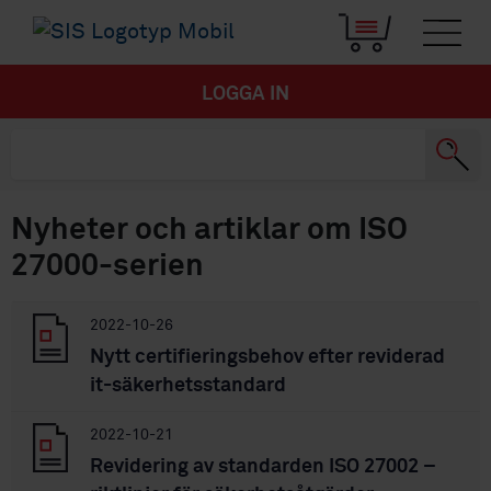
LOGGA IN
Nyheter och artiklar om ISO
27000-serien
2022-10-26
Nytt certifieringsbehov efter reviderad
it-säkerhetsstandard
2022-10-21
Revidering av standarden ISO 27002 –