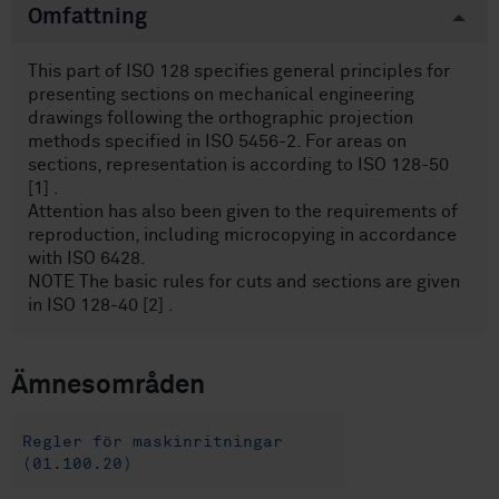
Omfattning
This part of ISO 128 specifies general principles for
presenting sections on mechanical engineering
drawings following the orthographic projection
methods specified in ISO 5456-2. For areas on
sections, representation is according to ISO 128-50
[1] .
Attention has also been given to the requirements of
reproduction, including microcopying in accordance
with ISO 6428.
NOTE The basic rules for cuts and sections are given
in ISO 128-40 [2] .
Ämnesområden
Regler för maskinritningar
(01.100.20)