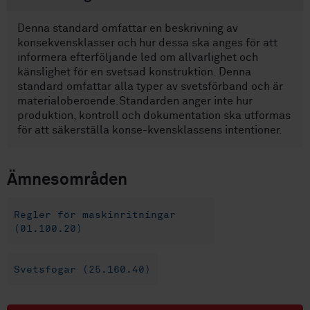
Denna standard omfattar en beskrivning av
konsekvensklasser och hur dessa ska anges för att
informera efterföljande led om allvarlighet och
känslighet för en svetsad konstruktion. Denna
standard omfattar alla typer av svetsförband och är
materialoberoende.Standarden anger inte hur
produktion, kontroll och dokumentation ska utformas
för att säkerställa konse-kvensklassens intentioner.
Ämnesområden
Regler för maskinritningar
(01.100.20)
Svetsfogar (25.160.40)