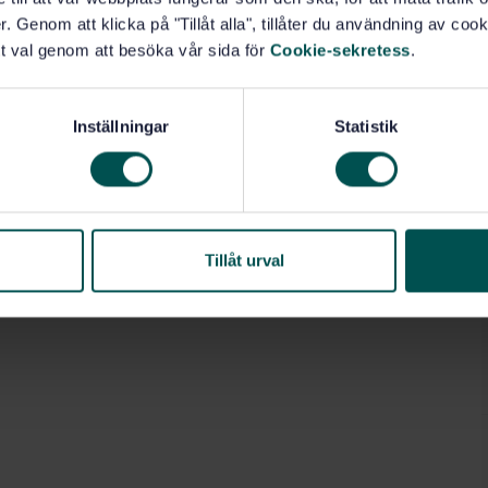
. Genom att klicka på "Tillåt alla", tillåter du användning av cooki
t val genom att besöka vår sida för
Cookie-sekretess
.
Inställningar
Statistik
Tillåt urval