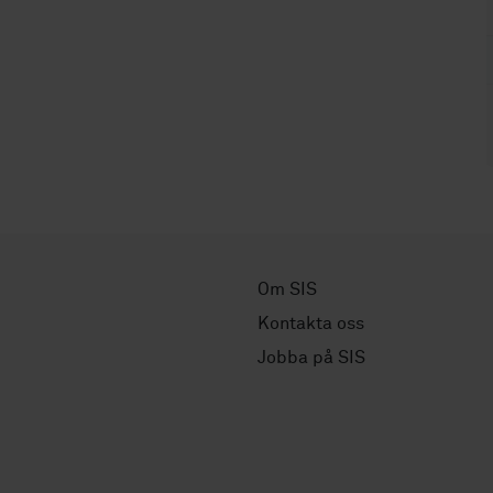
Om SIS
Kontakta oss
Jobba på SIS