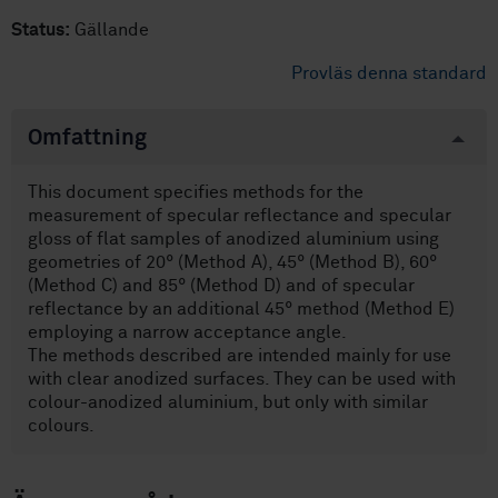
Status:
Gällande
Provläs denna standard
Omfattning
This document specifies methods for the
measurement of specular reflectance and specular
gloss of flat samples of anodized aluminium using
geometries of 20° (Method A), 45° (Method B), 60°
(Method C) and 85° (Method D) and of specular
reflectance by an additional 45° method (Method E)
employing a narrow acceptance angle.
The methods described are intended mainly for use
with clear anodized surfaces. They can be used with
colour-anodized aluminium, but only with similar
colours.