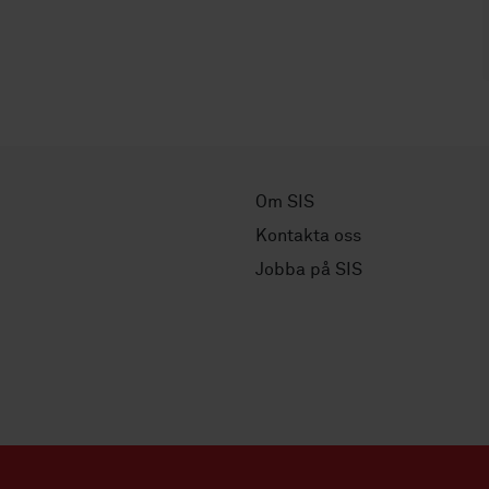
Om SIS
Kontakta oss
Jobba på SIS