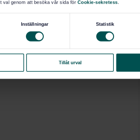
t val genom att besöka vår sida för
Cookie-sekretess
.
Inställningar
Statistik
Tillåt urval