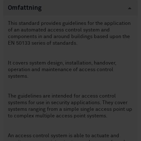
Omfattning
This standard provides guidelines for the application
of an automated access control system and
components in and around buildings based upon the
EN 50133 series of standards.
It covers system design, installation, handover,
operation and maintenance of access control
systems.
The guidelines are intended for access control
systems for use in security applications. They cover
systems ranging from a simple single access point up
to complex multiple access point systems.
An access control system is able to actuate and