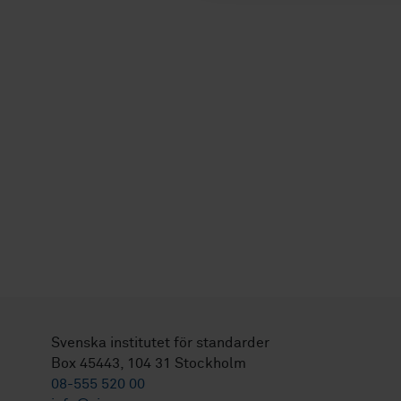
Svenska institutet för standarder
Box 45443, 104 31 Stockholm
08-555 520 00