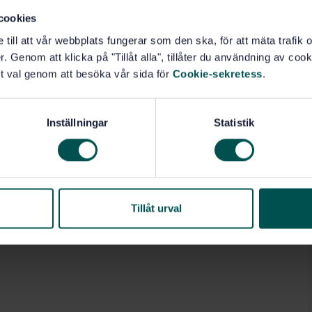
cookies
e till att vår webbplats fungerar som den ska, för att mäta trafi
. Genom att klicka på "Tillåt alla", tillåter du användning av cooki
t val genom att besöka vår sida för
Cookie-sekretess
.
Inställningar
Statistik
Tillåt urval