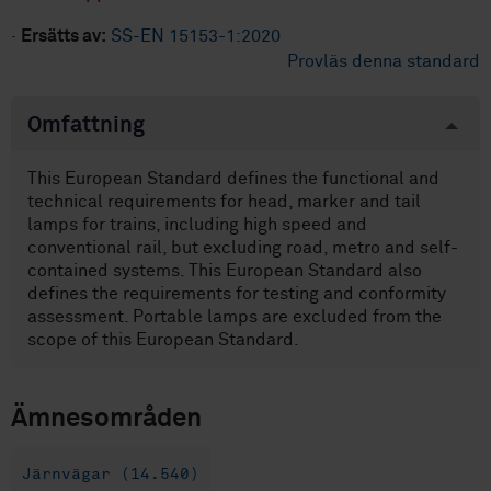
·
Ersätts av:
SS-EN 15153-1:2020
Provläs denna standard
Omfattning
This European Standard defines the functional and
technical requirements for head, marker and tail
lamps for trains, including high speed and
conventional rail, but excluding road, metro and self-
contained systems. This European Standard also
defines the requirements for testing and conformity
assessment. Portable lamps are excluded from the
scope of this European Standard.
Ämnesområden
Järnvägar (14.540)