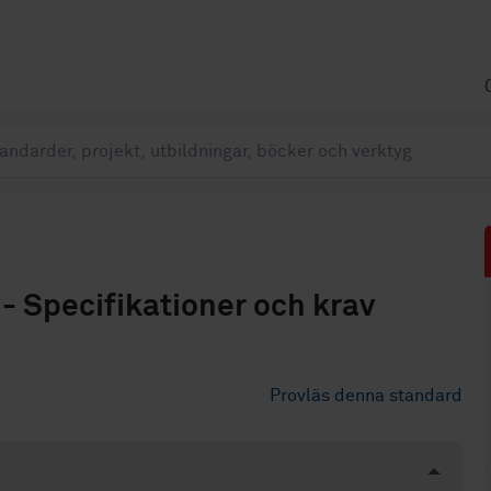
e - Specifikationer och krav
Provläs denna standard