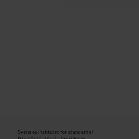
Svenska institutet för standarder