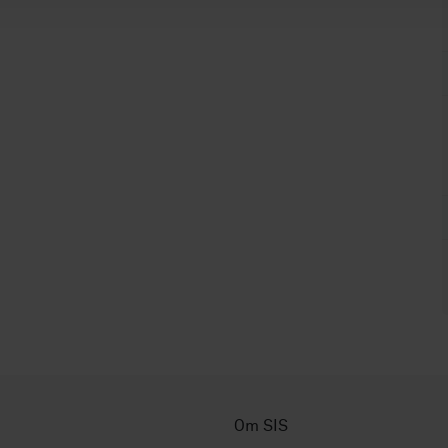
Om SIS