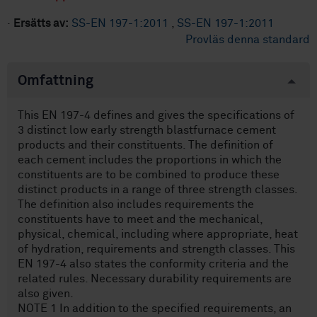
·
Ersätts av:
SS-EN 197-1:2011
,
SS-EN 197-1:2011
Provläs denna standard
Omfattning
This EN 197-4 defines and gives the specifications of
3 distinct low early strength blastfurnace cement
products and their constituents. The definition of
each cement includes the proportions in which the
constituents are to be combined to produce these
distinct products in a range of three strength classes.
The definition also includes requirements the
constituents have to meet and the mechanical,
physical, chemical, including where appropriate, heat
of hydration, requirements and strength classes. This
EN 197-4 also states the conformity criteria and the
related rules. Necessary durability requirements are
also given.
NOTE 1 In addition to the specified requirements, an