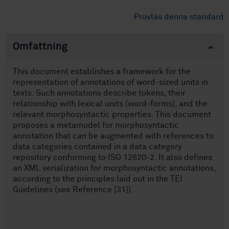
Provläs denna standard
Omfattning
This document establishes a framework for the
representation of annotations of word-sized units in
texts. Such annotations describe tokens, their
relationship with lexical units (word-forms), and the
relevant morphosyntactic properties. This document
proposes a metamodel for morphosyntactic
annotation that can be augmented with references to
data categories contained in a data category
repository conforming to ISO 12620-2. It also defines
an XML serialization for morphosyntactic annotations,
according to the principles laid out in the TEI
Guidelines (see Reference [31]).