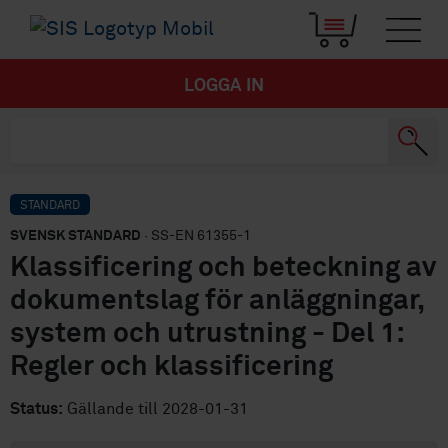
LOGGA IN
STANDARD
SVENSK STANDARD
· SS-EN 61355-1
Klassificering och beteckning av
dokumentslag för anläggningar,
system och utrustning - Del 1:
Regler och klassificering
Status:
Gällande till 2028-01-31