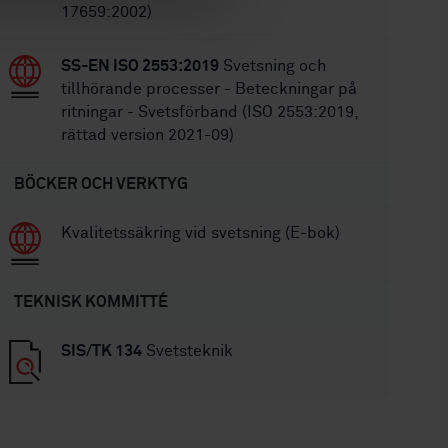
17659:2002)
SS-EN ISO 2553:2019
Svetsning och
tillhörande processer - Beteckningar på
ritningar - Svetsförband (ISO 2553:2019,
rättad version 2021-09)
BÖCKER OCH VERKTYG
Kvalitetssäkring vid svetsning (E-bok)
TEKNISK KOMMITTÉ
SIS/TK 134
Svetsteknik