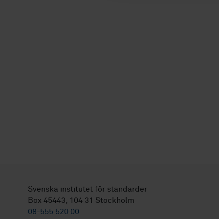
Svenska institutet för standarder
Box 45443, 104 31 Stockholm
08-555 520 00