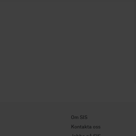
Om SIS
Kontakta oss