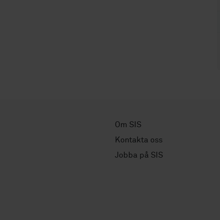
Om SIS
Kontakta oss
Jobba på SIS