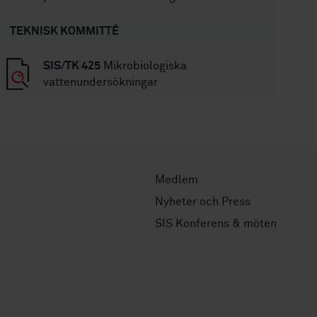
TEKNISK KOMMITTÉ
SIS/TK 425
Mikrobiologiska
vattenundersökningar
Medlem
Nyheter och Press
SIS Konferens & möten