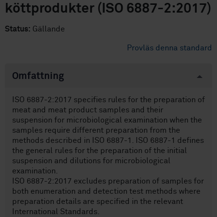
köttprodukter (ISO 6887-2:2017)
Status:
Gällande
Provläs denna standard
Omfattning
ISO 6887-2:2017 specifies rules for the preparation of
meat and meat product samples and their
suspension for microbiological examination when the
samples require different preparation from the
methods described in ISO 6887-1. ISO 6887-1 defines
the general rules for the preparation of the initial
suspension and dilutions for microbiological
examination.
ISO 6887-2:2017 excludes preparation of samples for
both enumeration and detection test methods where
preparation details are specified in the relevant
International Standards.